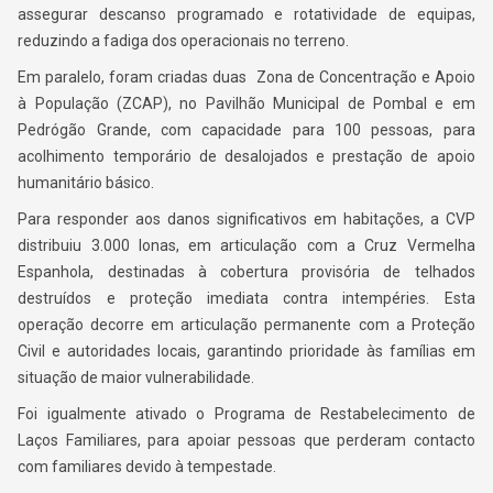
assegurar descanso programado e rotatividade de equipas,
reduzindo a fadiga dos operacionais no terreno.
Em paralelo, foram criadas duas Zona de Concentração e Apoio
à População (ZCAP), no Pavilhão Municipal de Pombal e em
Pedrógão Grande, com capacidade para 100 pessoas, para
acolhimento temporário de desalojados e prestação de apoio
humanitário básico.
Para responder aos danos significativos em habitações, a CVP
distribuiu 3.000 lonas, em articulação com a Cruz Vermelha
Espanhola, destinadas à cobertura provisória de telhados
destruídos e proteção imediata contra intempéries. Esta
operação decorre em articulação permanente com a Proteção
Civil e autoridades locais, garantindo prioridade às famílias em
situação de maior vulnerabilidade.
Foi igualmente ativado o Programa de Restabelecimento de
Laços Familiares, para apoiar pessoas que perderam contacto
com familiares devido à tempestade.