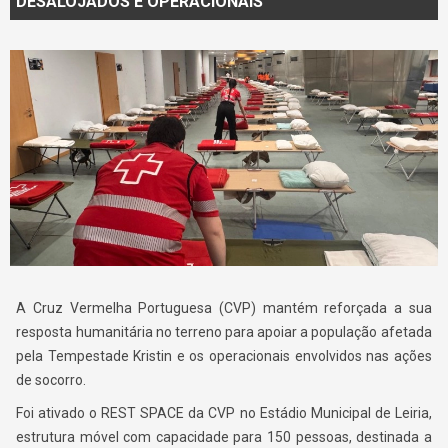
DESALOJADOS E OPERACIONAIS
A Cruz Vermelha Portuguesa (CVP) mantém reforçada a sua
resposta humanitária no terreno para apoiar a população afetada
pela Tempestade Kristin e os operacionais envolvidos nas ações
de socorro.
Foi ativado o REST SPACE da CVP no Estádio Municipal de Leiria,
estrutura móvel com capacidade para 150 pessoas, destinada a